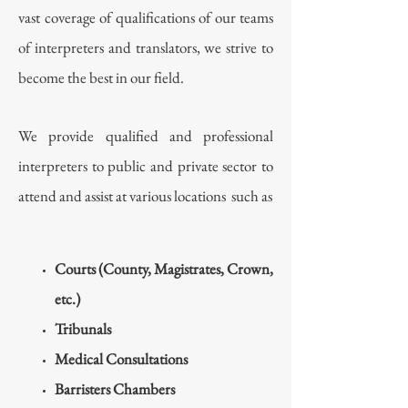
vast coverage of qualifications of our teams
of interpreters and translators, we strive to
become the best in our field.
We provide qualified and professional
interpreters to public and private sector to
attend and assist at various locations such as
Courts (County, Magistrates, Crown,
etc.)
Tribunals
Medical Consultations
Barristers Chambers