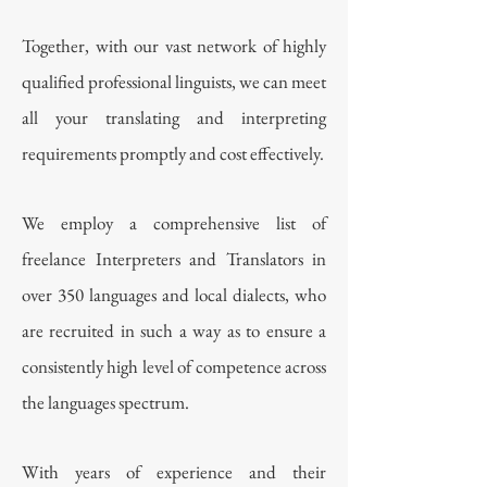
Together, with our vast network of highly
qualified professional linguists, we can meet
all your translating and interpreting
requirements promptly and cost effectively.
We employ a comprehensive list of
freelance Interpreters and Translators in
over 350 languages and local dialects, who
are recruited in such a way as to ensure a
consistently high level of competence across
the languages spectrum.
With years of experience and their