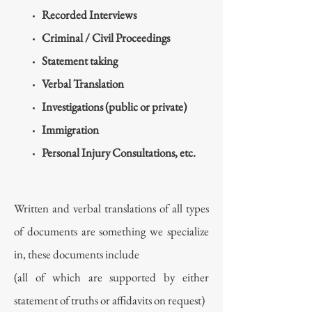
Recorded Interviews
Criminal / Civil Proceedings
Statement taking
Verbal Translation
Investigations (public or private)
Immigration
Personal Injury Consultations, etc.
Written and verbal translations of all types
of documents are something we specialize
in, these documents include
(all of which are supported by either
statement of truths or affidavits on request)