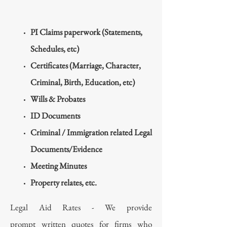
PI Claims paperwork (Statements,
Schedules, etc)
Certificates (Marriage, Character,
Criminal, Birth, Education, etc)
Wills & Probates
ID Documents
Criminal / Immigration related Legal
Documents/Evidence
Meeting Minutes
Property relates, etc.
Legal Aid Rates - We provide
prompt written quotes for firms who