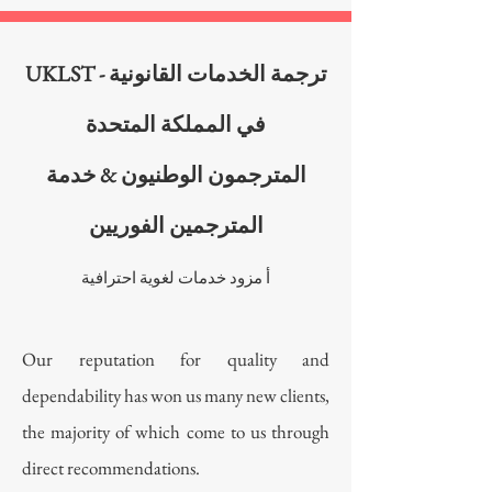
UKLST - ترجمة الخدمات القانونية
في المملكة المتحدة
المترجمون الوطنيون & خدمة
المترجمين الفوريين
أ
مزود خدمات لغوية احترافية
Our reputation for quality and
dependability has won us many new clients,
the majority of which come to us through
direct recommendations.