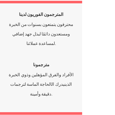
المترجمون الفوريون لدينا
محترفون يتمتعون بسنوات من الخبرة
ومستعدون دائمًا
لبذل جهد إضافي
لمساعدة عملائنا.
مترجمونا
الأفراد والفرق المؤهلين وذوي الخبرة
يدرك
الحاجة الماسة لترجمات
الذين
ال
دقيقة وأمينة.