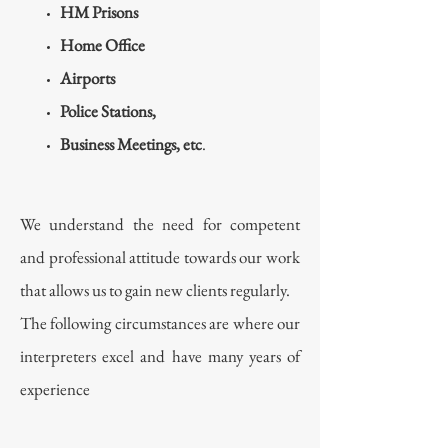
HM Prisons
Home Office
Airports
Police Stations,
Business Meetings, etc
.
We understand the need for competent
and professional attitude towards our work
that allows us to gain new clients regularly.
The following circumstances are where our
interpreters excel and have many years of
experience