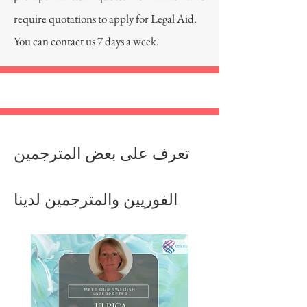
require quotations to apply for Legal Aid.
You can contact us 7 days a week.
تعرف على بعض المترجمين
الفوريين والمترجمين لدينا