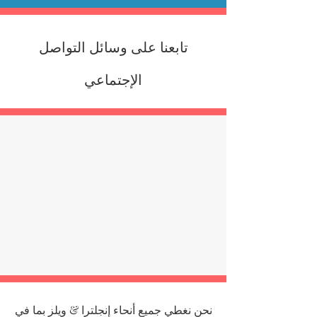
تابعنا على وسائل التواصل
الإجتماعي
نحن نغطي جميع أنحاء إنجلترا & ويلز بما في