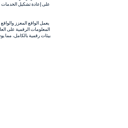
يعمل الواقع المعزز والواقع 
المعلومات الرقمية على العا
بيئات رقمية بالكامل، مما يو