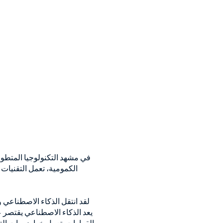
في مشهد التكنولوجيا المتطور
الكمومية، تعمل التقنيات 
لقد انتقل الذكاء الاصطناعي و
يعد الذكاء الاصطناعي يقتصر على