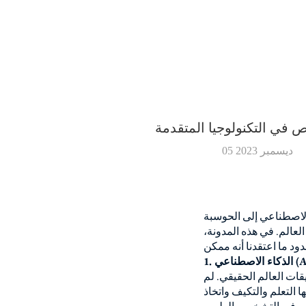
ص في التكنولوجيا المتقدمة
05 ديسمبر 2023
الاصطناعي إلى الحوسبة
لعالم. في هذه المدونة،
يقات العالم الحقيقي. لم
ا التعلم والتكيف واتخاذ