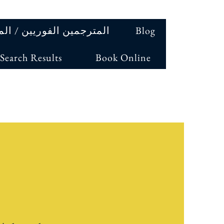
Blog
المترجمين الفوريين / ال
Search Results
Book Online